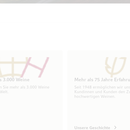
s 3.000 Weine
Mehr als 75 Jahre Erfahr
n Sie mehr als 3.000 Weine
Seit 1948 ermöglichen wir un
Welt.
Kundinnen und Kunden den Z
hochwertigen Weinen.
Unsere Geschichte