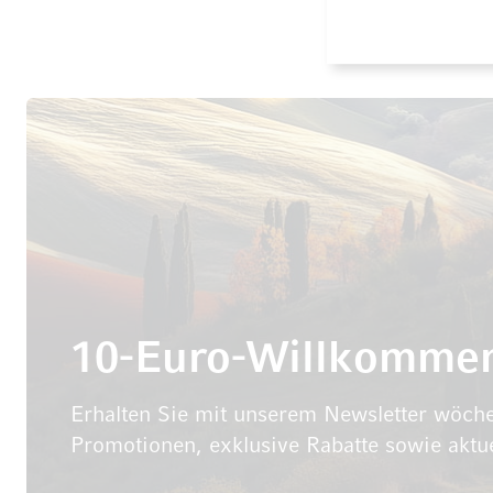
10-Euro-Willkomme
Erhalten Sie mit unserem Newsletter wöche
Promotionen, exklusive Rabatte sowie aktu