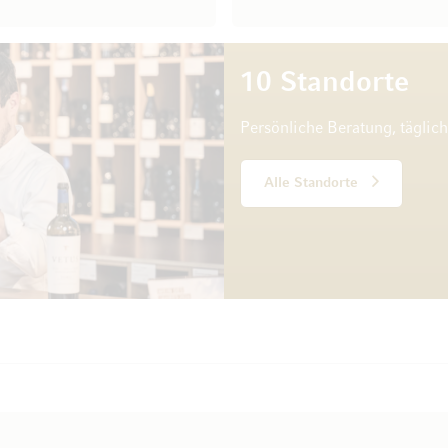
10 Standorte
Persönliche Beratung, täglic
Alle Standorte