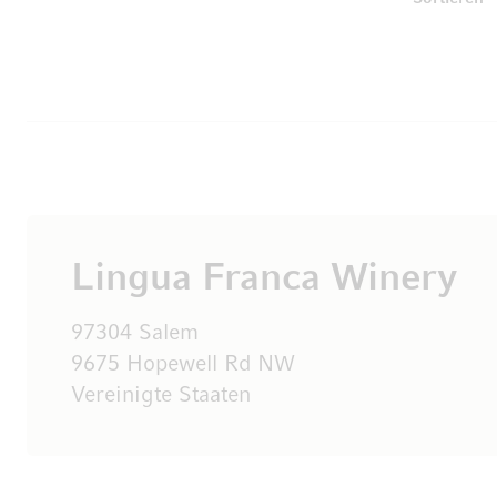
Lingua Franca Winery
97304 Salem
9675 Hopewell Rd NW
Vereinigte Staaten