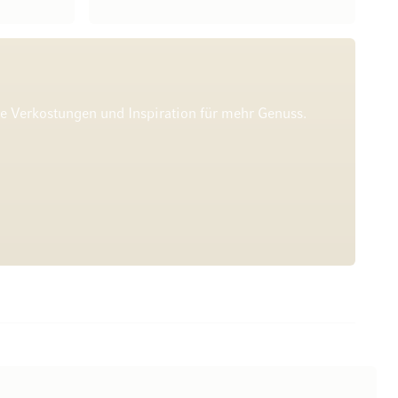
he Verkostungen und Inspiration für mehr Genuss.