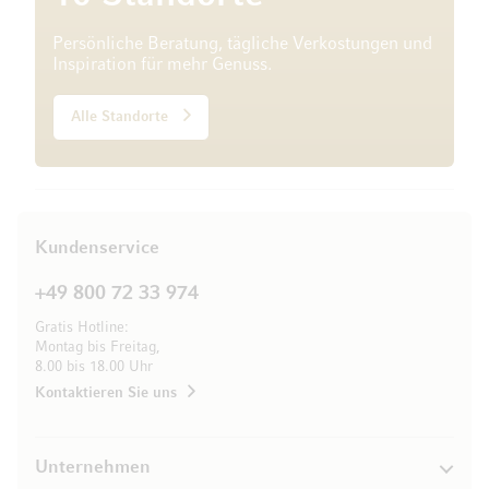
Persönliche Beratung, tägliche Verkostungen und
Inspiration für mehr Genuss.
Alle Standorte
Kundenservice
+49 800 72 33 974
Gratis Hotline:
Montag bis Freitag,
8.00 bis 18.00 Uhr
Kontaktieren Sie uns
Unternehmen