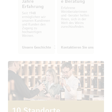
Jahre
e Beratung
Erfahrung
Erfahrene
Weinberaterinnen
Seit 1948
und -berater helfen
ermöglichen wir
Ihnen, sich in der
unseren Kundinnen
Welt des Weins
und Kunden den
zurechtzufinden.
Zugang zu
hochwertigen
Weinen.
Unsere Geschichte
Kontaktieren Sie uns
10 Standorte