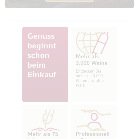
Genuss
beginnt
schon
Mehr als
3.000 Weine
beim
Entdecken Sie
Einkauf
mehr als 3.000
Weine aus aller
Welt.
Mehr als 75
Professionell