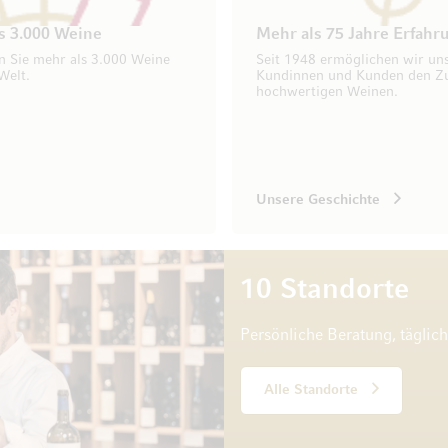
s 3.000 Weine
Mehr als 75 Jahre Erfahr
n Sie mehr als 3.000 Weine
Seit 1948 ermöglichen wir un
Welt.
Kundinnen und Kunden den Z
hochwertigen Weinen.
Unsere Geschichte
10 Standorte
Persönliche Beratung, täglic
Alle Standorte