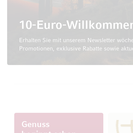
10-Euro-Willkomme
Erhalten Sie mit unserem Newsletter wöche
Promotionen, exklusive Rabatte sowie aktu
Genuss