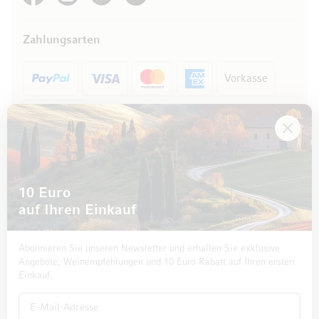
Zahlungsarten
Vorkasse
Rechnung
10 Euro
auf Ihren Einkauf
Abonnieren Sie unseren Newsletter und erhalten Sie exklusive
Angebote, Weinempfehlungen und 10 Euro Rabatt auf Ihren ersten
Einkauf.
Impressum
Datenschutz und Disclaimer