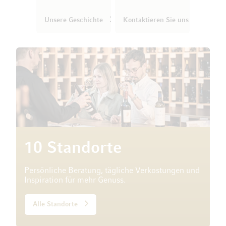
Unsere Geschichte
Kontaktieren Sie uns
10 Standorte
Persönliche Beratung, tägliche Verkostungen und
Inspiration für mehr Genuss.
Alle Standorte