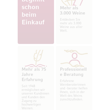
schon
Mehr als
3.000 Weine
beim
Entdecken Sie
Einkauf
mehr als 3.000
Weine aus aller
Welt.
Mehr als 75
Professionell
Jahre
e Beratung
Erfahrung
Erfahrene
Weinberaterinnen
Seit 1948
und -berater helfen
ermöglichen wir
Ihnen, sich in der
unseren Kundinnen
Welt des Weins
und Kunden den
zurechtzufinden.
Zugang zu
hochwertigen
Weinen.