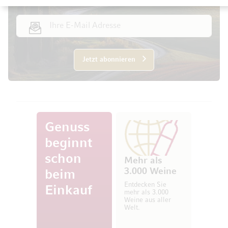
E-Mail Adresse
Jetzt abonnieren
Genuss
beginnt
schon
Mehr als
3.000 Weine
beim
Entdecken Sie
Einkauf
mehr als 3.000
Weine aus aller
Welt.