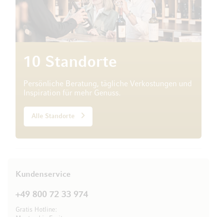
10 Standorte
Persönliche Beratung, tägliche Verkostungen und
Inspiration für mehr Genuss.
Alle Standorte
Kundenservice
+49 800 72 33 974
Gratis Hotline: