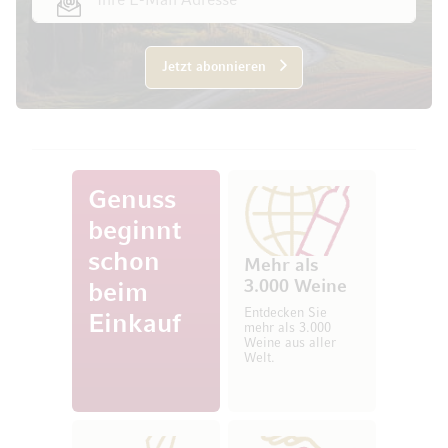
Jetzt abonnieren
Genuss
beginnt
schon
Mehr als
3.000 Weine
beim
Entdecken Sie
Einkauf
mehr als 3.000
Weine aus aller
Welt.