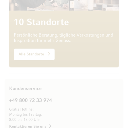
10 Standorte
Persönliche Beratung, tägliche Verkostungen und
Inspiration für mehr Genuss.
Alle Standorte
Kundenservice
+49 800 72 33 974
Gratis Hotline:
Montag bis Freitag,
8.00 bis 18.00 Uhr
Kontaktieren Sie uns