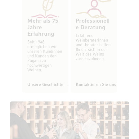
Mehr als 75
Professionell
Jahre
e Beratung
Erfahrung
Erfahrene
Weinberaterinnen
Seit 1948
und -berater helfen
ermöglichen wir
Ihnen, sich in der
unseren Kundinnen
Welt des Weins
und Kunden den
zurechtzufinden.
Zugang zu
hochwertigen
Weinen.
Unsere Geschichte
Kontaktieren Sie uns