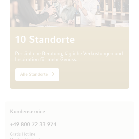
10 Standorte
Persönliche Beratung, tägliche Verkostungen und
Inspiration für mehr Genuss.
Alle Standorte
Kundenservice
+49 800 72 33 974
Gratis Hotline: