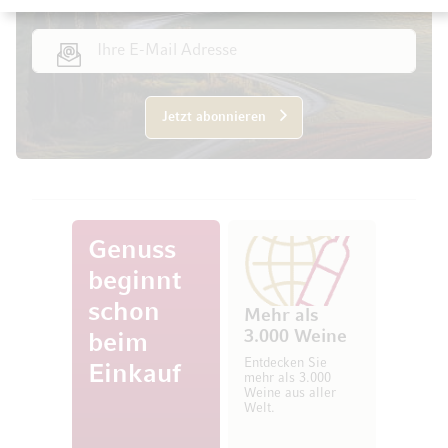
E-Mail Adresse
Jetzt abonnieren
Genuss
beginnt
schon
Mehr als
3.000 Weine
beim
Entdecken Sie
Einkauf
mehr als 3.000
Weine aus aller
Welt.