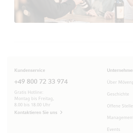
Kundenservice
Unternehme
+49 800 72 33 974
Über Mövenp
Gratis Hotline:
Geschichte
Montag bis Freitag,
8.00 bis 18.00 Uhr
Offene Stell
Kontaktieren Sie uns
Managemen
Events