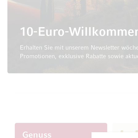
10-Euro-Willkomme
Erhalten Sie mit unserem Newsletter wöche
Promotionen, exklusive Rabatte sowie aktu
Genuss