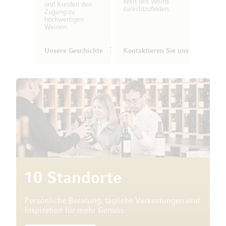
Welt des Weins
und Kunden den
zurechtzufinden.
Zugang zu
hochwertigen
Weinen.
Unsere Geschichte
Kontaktieren Sie uns
10 Standorte
Persönliche Beratung, tägliche Verkostungen und
Inspiration für mehr Genuss.