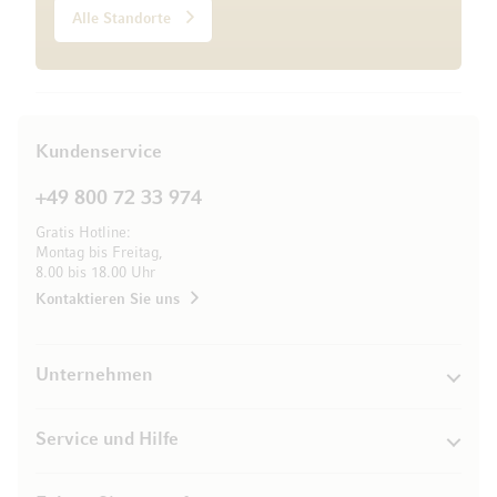
Alle Standorte
Kundenservice
+49 800 72 33 974
Gratis Hotline:
Montag bis Freitag,
8.00 bis 18.00 Uhr
Kontaktieren Sie uns
Unternehmen
Service und Hilfe