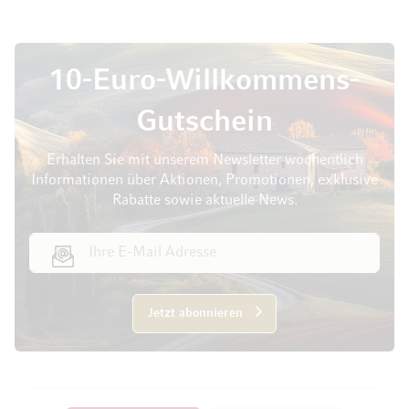
10-Euro-Willkommens-
Gutschein
Erhalten Sie mit unserem Newsletter wöchentlich
Informationen über Aktionen, Promotionen, exklusive
Rabatte sowie aktuelle News.
E-Mail Adresse
Jetzt abonnieren