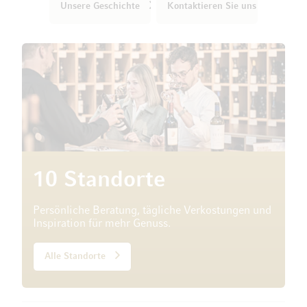
Unsere Geschichte
Kontaktieren Sie uns
10 Standorte
Persönliche Beratung, tägliche Verkostungen und
Inspiration für mehr Genuss.
Alle Standorte