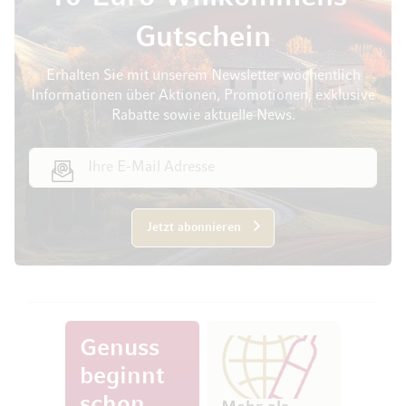
Gutschein
Erhalten Sie mit unserem Newsletter wöchentlich
Informationen über Aktionen, Promotionen, exklusive
Rabatte sowie aktuelle News.
E-Mail Adresse
Jetzt abonnieren
Genuss
beginnt
schon