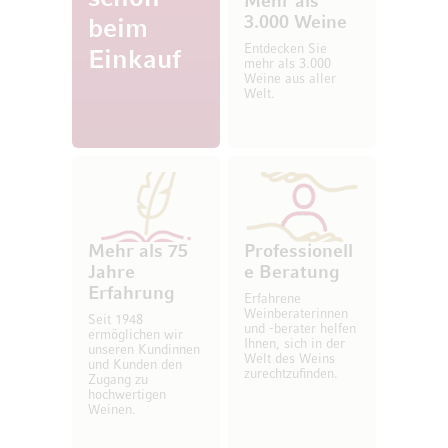
Mehr als
3.000 Weine
beim
Entdecken Sie
Einkauf
mehr als 3.000
Weine aus aller
Welt.
Mehr als 75
Professionell
Jahre
e Beratung
Erfahrung
Erfahrene
Weinberaterinnen
Seit 1948
und -berater helfen
ermöglichen wir
Ihnen, sich in der
unseren Kundinnen
Welt des Weins
und Kunden den
zurechtzufinden.
Zugang zu
hochwertigen
Weinen.