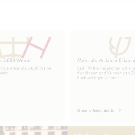
s 3.000 Weine
Mehr als 75 Jahre Erfahr
n Sie mehr als 3.000 Weine
Seit 1948 ermöglichen wir un
Welt.
Kundinnen und Kunden den Z
hochwertigen Weinen.
Unsere Geschichte