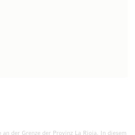
e an der Grenze der Provinz La Rioja. In diesem