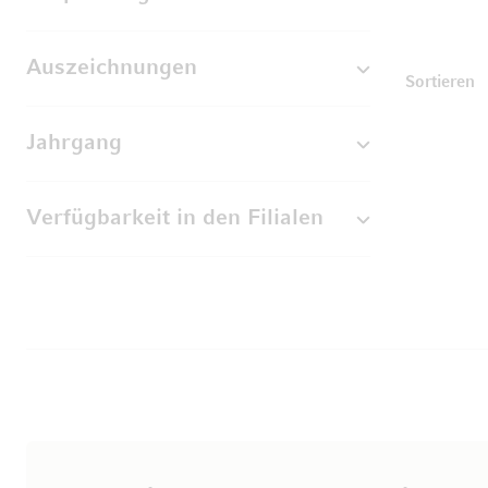
Auszeichnungen
Sortieren
Jahrgang
Verfügbarkeit in den Filialen