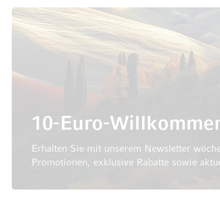
10-Euro-Willkomme
Erhalten Sie mit unserem Newsletter wöche
Promotionen, exklusive Rabatte sowie aktu