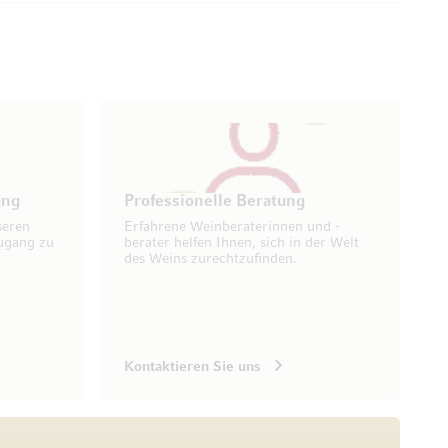
ung
Professionelle Beratung
seren
Erfahrene Weinberaterinnen und -
ugang zu
berater helfen Ihnen, sich in der Welt
des Weins zurechtzufinden.
Kontaktieren Sie uns