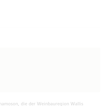
Chamoson, die der Weinbauregion Wallis