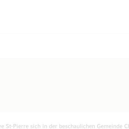
ave St-Pierre sich in der beschaulichen Gemeinde 