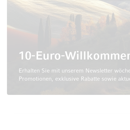
10-Euro-Willkomme
Erhalten Sie mit unserem Newsletter wöche
Promotionen, exklusive Rabatte sowie aktu