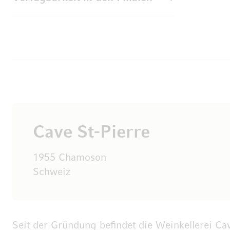
Cave St-Pierre
1955 Chamoson
Schweiz
Seit der Gründung befindet die Weinkellerei C