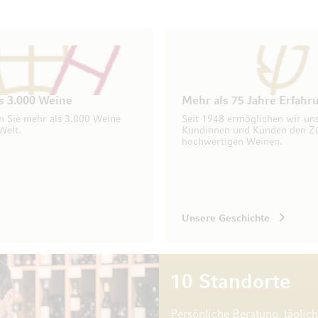
s 3.000 Weine
Mehr als 75 Jahre Erfahr
n Sie mehr als 3.000 Weine
Seit 1948 ermöglichen wir un
Welt.
Kundinnen und Kunden den Z
hochwertigen Weinen.
Unsere Geschichte
10 Standorte
Persönliche Beratung, täglic