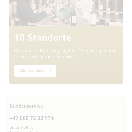
10 Standorte
Persönliche Beratung, tägliche Verkostungen und
Inspiration für mehr Genuss.
Alle Standorte
Kundenservice
+49 800 72 33 974
Gratis Hotline: