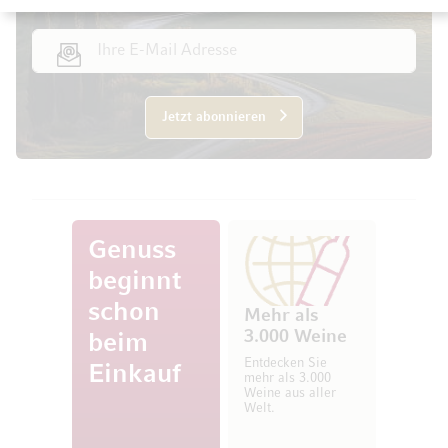
E-Mail Adresse
Jetzt abonnieren
Genuss
beginnt
schon
Mehr als
3.000 Weine
beim
Entdecken Sie
Einkauf
mehr als 3.000
Weine aus aller
Welt.