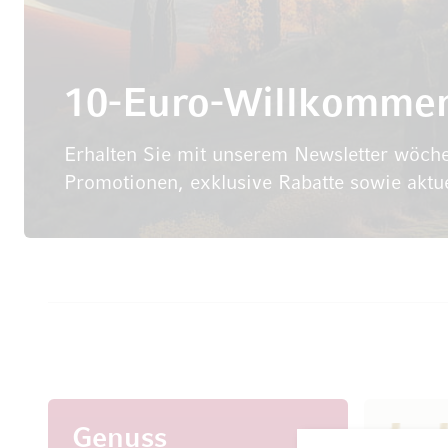
10-Euro-Willkomme
Erhalten Sie mit unserem Newsletter wöche
Promotionen, exklusive Rabatte sowie aktu
Genuss