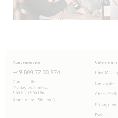
Kundenservice
Unternehme
+49 800 72 33 974
Über Mövenp
Gratis Hotline:
Geschichte
Montag bis Freitag,
8.00 bis 18.00 Uhr
Offene Stell
Kontaktieren Sie uns
Managemen
Events