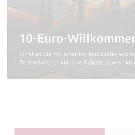
10-Euro-Willkomme
Erhalten Sie mit unserem Newsletter wöche
Promotionen, exklusive Rabatte sowie aktu