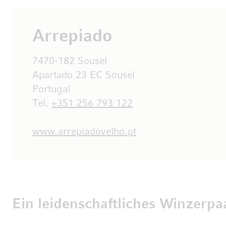
Arrepiado
7470-182 Sousel
Apartado 23 EC Sousel
Portugal
Tel.
+351 256 793 122
www.arrepiadovelho.pt
Ein leidenschaftliches Winzerpa