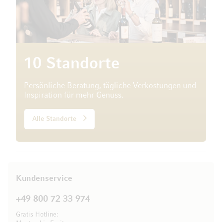
10 Standorte
Persönliche Beratung, tägliche Verkostungen und
Inspiration für mehr Genuss.
Alle Standorte
Kundenservice
+49 800 72 33 974
Gratis Hotline: