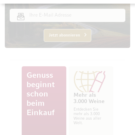
E-Mail Adresse
Jetzt abonnieren
Genuss
beginnt
schon
Mehr als
3.000 Weine
beim
Entdecken Sie
Einkauf
mehr als 3.000
Weine aus aller
Welt.