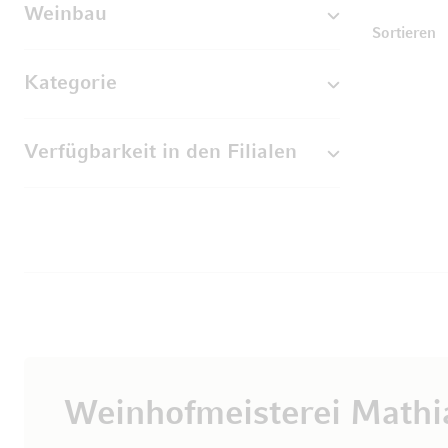
Weinbau
U
Sortieren
Kategorie
Verfügbarkeit in den Filialen
Weinhofmeisterei Mathi