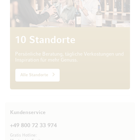
10 Standorte
Persönliche Beratung, tägliche Verkostungen und
Inspiration für mehr Genuss.
Alle Standorte
Kundenservice
+49 800 72 33 974
Gratis Hotline: