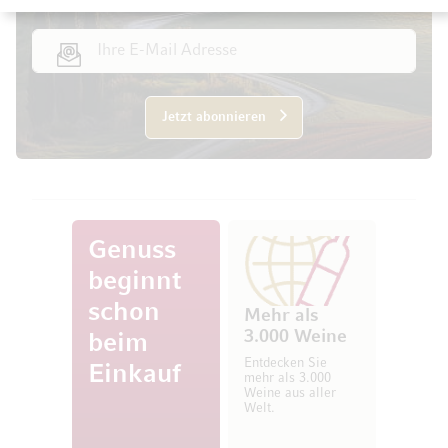
E-Mail Adresse
Jetzt abonnieren
Genuss
beginnt
schon
Mehr als
3.000 Weine
beim
Entdecken Sie
Einkauf
mehr als 3.000
Weine aus aller
Welt.