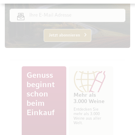
E-Mail Adresse
Jetzt abonnieren
Genuss
beginnt
schon
Mehr als
3.000 Weine
beim
Entdecken Sie
Einkauf
mehr als 3.000
Weine aus aller
Welt.