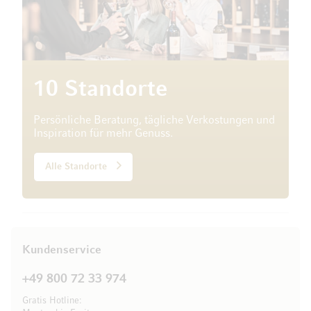
10 Standorte
Persönliche Beratung, tägliche Verkostungen und
Inspiration für mehr Genuss.
Alle Standorte
Kundenservice
+49 800 72 33 974
Gratis Hotline: