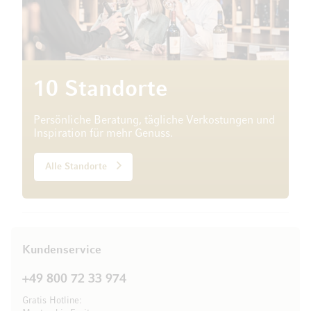
10 Standorte
Persönliche Beratung, tägliche Verkostungen und
Inspiration für mehr Genuss.
Alle Standorte
Kundenservice
+49 800 72 33 974
Gratis Hotline: