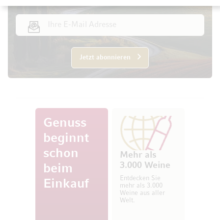
E-Mail Adresse
Jetzt abonnieren
Genuss
beginnt
schon
Mehr als
3.000 Weine
beim
Entdecken Sie
Einkauf
mehr als 3.000
Weine aus aller
Welt.