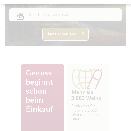
E-Mail Adresse
Jetzt abonnieren
Genuss
beginnt
schon
Mehr als
3.000 Weine
beim
Entdecken Sie
Einkauf
mehr als 3.000
Weine aus aller
Welt.