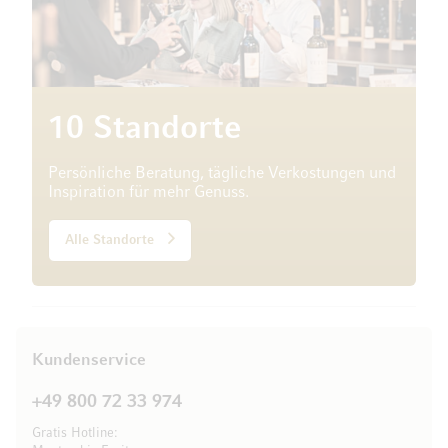
10 Standorte
Persönliche Beratung, tägliche Verkostungen und
Inspiration für mehr Genuss.
Alle Standorte
Kundenservice
+49 800 72 33 974
Gratis Hotline: