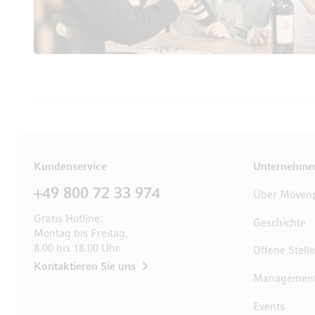
Kundenservice
Unternehme
+49 800 72 33 974
Über Mövenp
Gratis Hotline:
Geschichte
Montag bis Freitag,
8.00 bis 18.00 Uhr
Offene Stell
Kontaktieren Sie uns
Managemen
Events