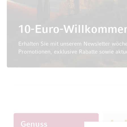
10-Euro-Willkomme
Erhalten Sie mit unserem Newsletter wöche
Promotionen, exklusive Rabatte sowie aktu
Genuss