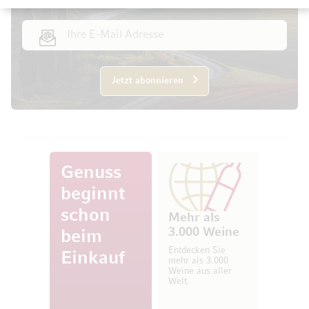
E-Mail Adresse
Jetzt abonnieren
Genuss
beginnt
schon
Mehr als
3.000 Weine
beim
Entdecken Sie
Einkauf
mehr als 3.000
Weine aus aller
Welt.