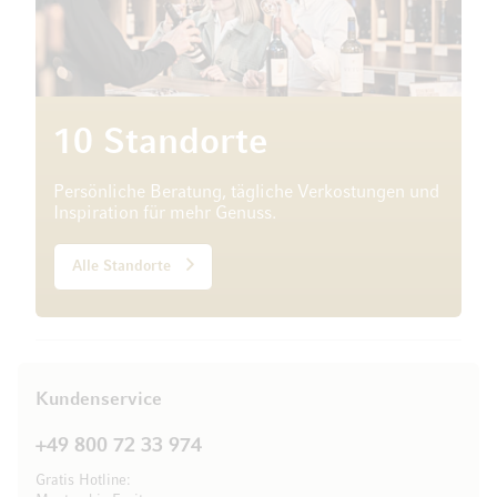
10 Standorte
Persönliche Beratung, tägliche Verkostungen und
Inspiration für mehr Genuss.
Alle Standorte
Kundenservice
+49 800 72 33 974
Gratis Hotline: