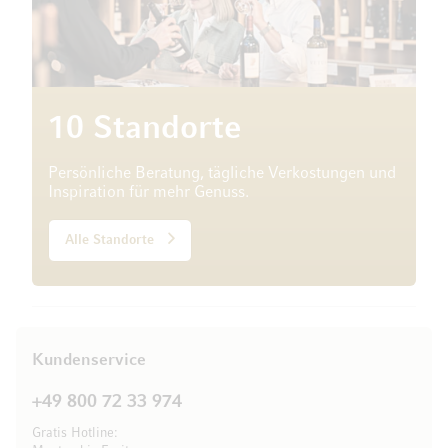
10 Standorte
Persönliche Beratung, tägliche Verkostungen und
Inspiration für mehr Genuss.
Alle Standorte
Kundenservice
+49 800 72 33 974
Gratis Hotline: