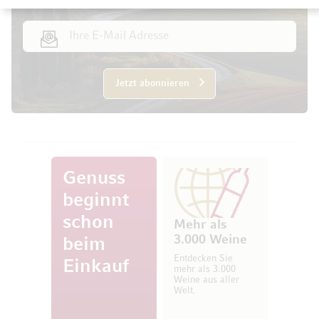
E-Mail Adresse
Jetzt abonnieren
Genuss
beginnt
schon
Mehr als
3.000 Weine
beim
Entdecken Sie
Einkauf
mehr als 3.000
Weine aus aller
Welt.