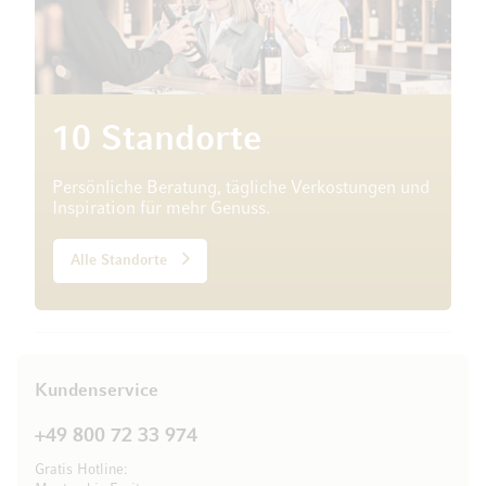
10 Standorte
Persönliche Beratung, tägliche Verkostungen und
Inspiration für mehr Genuss.
Alle Standorte
Kundenservice
+49 800 72 33 974
Gratis Hotline: