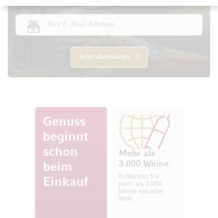
E-Mail Adresse
Jetzt abonnieren
Genuss
beginnt
schon
Mehr als
3.000 Weine
beim
Entdecken Sie
Einkauf
mehr als 3.000
Weine aus aller
Welt.