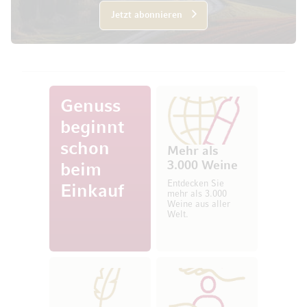
Jetzt abonnieren
Genuss
beginnt
schon
Mehr als
3.000 Weine
beim
Entdecken Sie
Einkauf
mehr als 3.000
Weine aus aller
Welt.