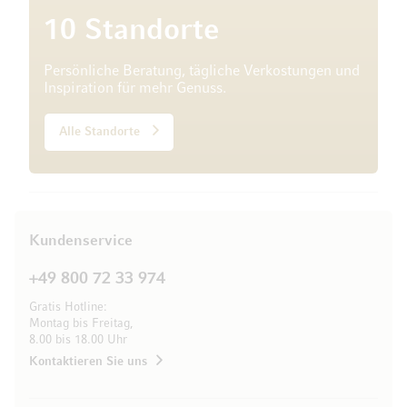
10 Standorte
Persönliche Beratung, tägliche Verkostungen und
Inspiration für mehr Genuss.
Alle Standorte
Kundenservice
+49 800 72 33 974
Gratis Hotline:
Montag bis Freitag,
8.00 bis 18.00 Uhr
Kontaktieren Sie uns