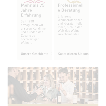
Mehr als 75
Professionell
Jahre
e Beratung
Erfahrung
Erfahrene
Weinberaterinnen
Seit 1948
und -berater helfen
ermöglichen wir
Ihnen, sich in der
unseren Kundinnen
Welt des Weins
und Kunden den
zurechtzufinden.
Zugang zu
hochwertigen
Weinen.
Unsere Geschichte
Kontaktieren Sie uns