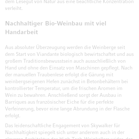
dem Lesegut von Natur aus eine beachtliche Konzentration
verleiht.
Nachhaltiger Bio-Weinbau mit viel
Handarbeit
Aus absoluter Überzeugung werden die Weinberge seit
dem Start von Viandante biologisch bewirtschaftet und aus
großem Traditionsbewusstsein auch ausschließlich von
Hand und ohne den Einsatz von Maschinen gepflegt. Nach
der manuellen Traubenlese erfolgt die Gärung mit
weinbergseigenen Hefen zunächst in Betonbehältern bei
kontrollierter Temperatur, um die frischen Aromen im
Wein zu bewahren. Anschließend sorgt der Ausbau in
Barriques aus französischer Eiche für die perfekte
Verfeinerung, bevor eine lange Abrundung in der Flasche
erfolgt.
Das leidenschaftliche Engagement von Skywalker für
Nachhaltigkeit spiegelt sich unter anderem auch in der