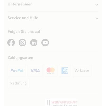
Unternehmen
Service und Hilfe
Folgen Sie uns auf
See our Facebook
See our Instagram account
See our LinkedIn
See our YouTube channel
Zahlungsarten
Vorkasse
Rechnung