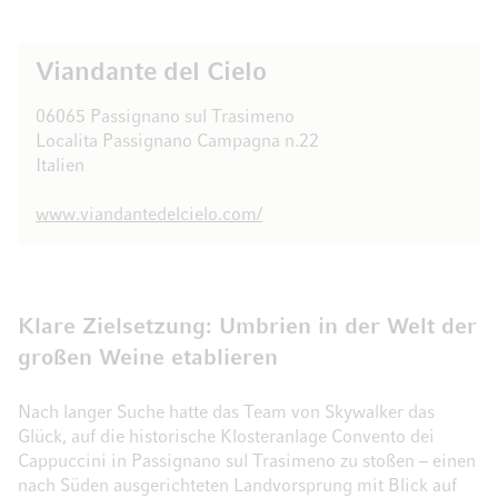
Viandante del Cielo
06065 Passignano sul Trasimeno
Localita Passignano Campagna n.22
Italien
www.viandantedelcielo.com/
Klare Zielsetzung: Umbrien in der Welt der
großen Weine etablieren
Nach langer Suche hatte das Team von Skywalker das
Glück, auf die historische Klosteranlage Convento dei
Cappuccini in Passignano sul Trasimeno zu stoßen – einen
nach Süden ausgerichteten Landvorsprung mit Blick auf