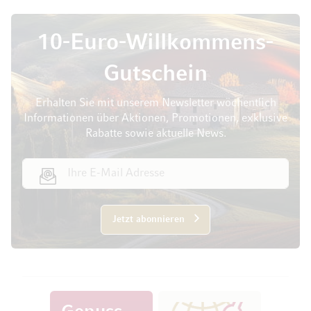
10-Euro-Willkommens-
Gutschein
Erhalten Sie mit unserem Newsletter wöchentlich
Informationen über Aktionen, Promotionen, exklusive
Rabatte sowie aktuelle News.
E-Mail Adresse
Jetzt abonnieren