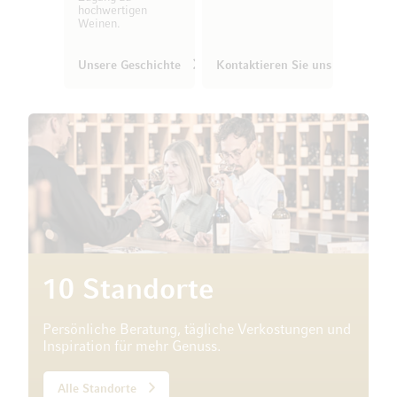
hochwertigen
Weinen.
Unsere Geschichte
Kontaktieren Sie uns
10 Standorte
Persönliche Beratung, tägliche Verkostungen und
Inspiration für mehr Genuss.
Alle Standorte