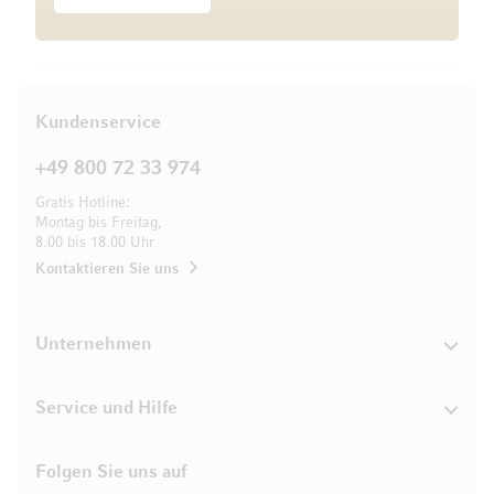
Kundenservice
+49 800 72 33 974
Gratis Hotline:
Montag bis Freitag,
8.00 bis 18.00 Uhr
Kontaktieren Sie uns
Unternehmen
Service und Hilfe
Folgen Sie uns auf