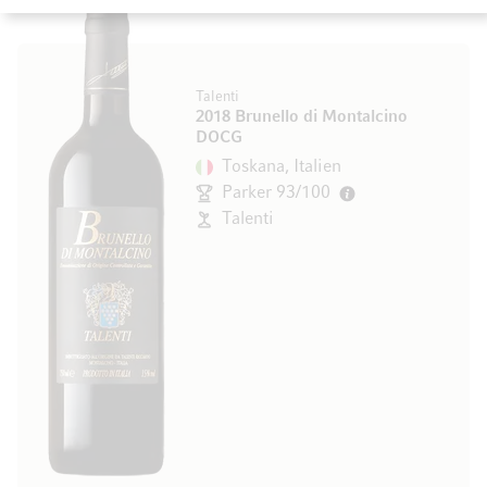
Talenti
2018 Brunello di Montalcino
DOCG
Toskana, Italien
Parker 93/100
Talenti