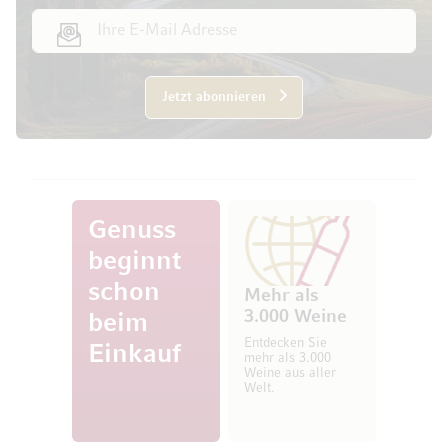
E-Mail Adresse
Jetzt abonnieren
Genuss
beginnt
schon
Mehr als
3.000 Weine
beim
Entdecken Sie
Einkauf
mehr als 3.000
Weine aus aller
Welt.