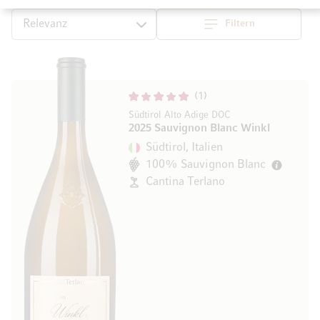
Filtern
Top
Sortieren
1
Südtirol Alto Adige DOC
2025 Sauvignon Blanc Winkl
Südtirol, Italien
100% Sauvignon Blanc
Cantina Terlano