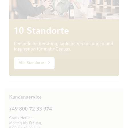
10 Standorte
Persönliche Beratung, tägliche Verkostungen und
Inspiration für mehr Genuss.
Alle Standorte
Kundenservice
+49 800 72 33 974
Gratis Hotline:
Montag bis Freitag,