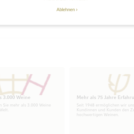
elle News.
Ablehnen
s 3.000 Weine
Mehr als 75 Jahre Erfahr
n Sie mehr als 3.000 Weine
Seit 1948 ermöglichen wir un
Welt.
Kundinnen und Kunden den Z
hochwertigen Weinen.