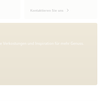
Kontaktieren Sie uns
he Verkostungen und Inspiration für mehr Genuss.