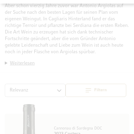
Aber schon vierzig Jahre zuvor war Antonio Argiolas auf
der Suche nach den besten Lagen für seinen Plan vom
eigenen Weingut. In Cagliaris Hinterland fand er das
richtige Terroir und pflanzte bei Serdiana die ersten Reben.
Die Art Wein zu erzeugen hat sich dank technischer
Fortschritte geändert, aber die vom Gründer Antonio
gelebte Leidenschaft und Liebe zum Wein ist auch heute
noch in jeder Flasche von Argiolas spürbar.
Weiterlesen
Filtern
Top
Sortieren
Cannonau di Sardegna DOC