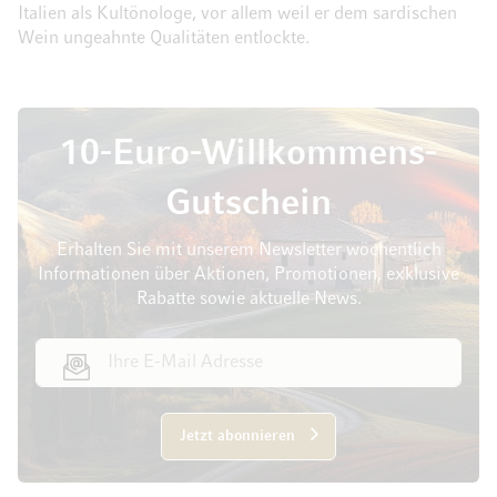
Italien als Kultönologe, vor allem weil er dem sardischen
Wein ungeahnte Qualitäten entlockte.
10-Euro-Willkommens-
Gutschein
Erhalten Sie mit unserem Newsletter wöchentlich
Informationen über Aktionen, Promotionen, exklusive
Rabatte sowie aktuelle News.
E-Mail Adresse
Jetzt abonnieren