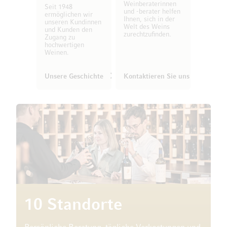
Weinberaterinnen
Seit 1948
und -berater helfen
ermöglichen wir
Ihnen, sich in der
unseren Kundinnen
Welt des Weins
und Kunden den
zurechtzufinden.
Zugang zu
hochwertigen
Weinen.
Unsere Geschichte
Kontaktieren Sie uns
10 Standorte