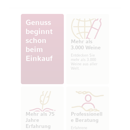
Genuss
beginnt
schon
Mehr als
3.000 Weine
beim
Entdecken Sie
Einkauf
mehr als 3.000
Weine aus aller
Welt.
Mehr als 75
Professionell
Jahre
e Beratung
Erfahrung
Erfahrene