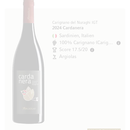
Carignano del Nuraghi IGT
2024 Cardanera
Sardinien, Italien
100% Carignano (Carignan)
Score 17.5/20
Argiolas