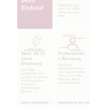
beim
Entdecken Sie
Einkauf
mehr als 3.000
Weine aus aller
Welt.
Mehr als 75
Professionell
Jahre
e Beratung
Erfahrung
Erfahrene
Weinberaterinnen
Seit 1948
und -berater helfen
ermöglichen wir
Ihnen, sich in der
unseren Kundinnen
Welt des Weins
und Kunden den
zurechtzufinden.
Zugang zu
hochwertigen
Weinen.
Unsere Geschichte
Kontaktieren Sie uns