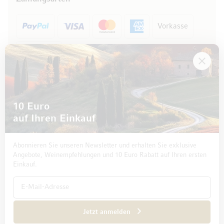
Vorkasse
Rechnung
10 Euro
auf Ihren Einkauf
Abonnieren Sie unseren Newsletter und erhalten Sie exklusive
Angebote, Weinempfehlungen und 10 Euro Rabatt auf Ihren ersten
Einkauf.
Impressum
Datenschutz und Disclaimer
AGB
Jetzt anmelden