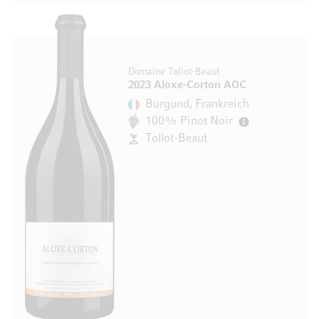
Domaine Tollot-Beaut
2023 Aloxe-Corton AOC
Burgund, Frankreich
100% Pinot Noir
Tollot-Beaut