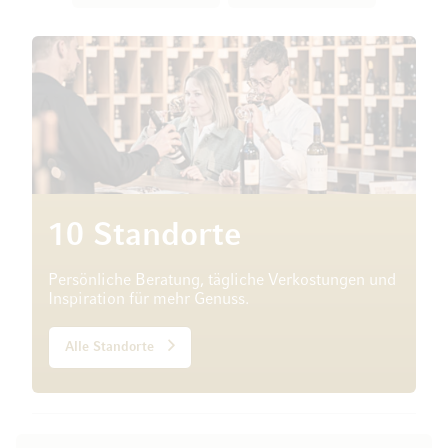
10 Standorte
Persönliche Beratung, tägliche Verkostungen und
Inspiration für mehr Genuss.
Alle Standorte