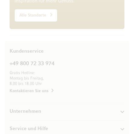
Inspiration für mehr Genuss.
Alle Standorte
Kundenservice
+49 800 72 33 974
Gratis Hotline:
Montag bis Freitag,
8.00 bis 18.00 Uhr
Kontaktieren Sie uns
Unternehmen
Service und Hilfe