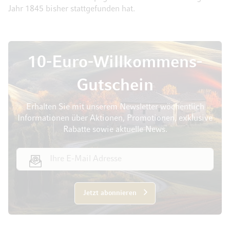
Jahr 1845 bisher stattgefunden hat.
10-Euro-Willkommens-
Gutschein
Erhalten Sie mit unserem Newsletter wöchentlich
Informationen über Aktionen, Promotionen, exklusive
Rabatte sowie aktuelle News.
E-Mail Adresse
Jetzt abonnieren