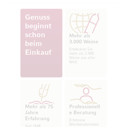
Genuss
beginnt
schon
Mehr als
3.000 Weine
beim
Entdecken Sie
Einkauf
mehr als 3.000
Weine aus aller
Welt.
Mehr als 75
Professionell
Jahre
e Beratung
Erfahrung
Erfahrene
Weinberaterinnen
Seit 1948