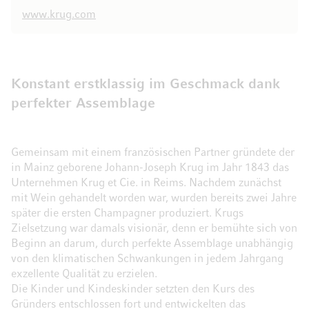
www.krug.com
Konstant erstklassig im Geschmack dank
perfekter Assemblage
Gemeinsam mit einem französischen Partner gründete der
in Mainz geborene Johann-Joseph Krug im Jahr 1843 das
Unternehmen Krug et Cie. in Reims. Nachdem zunächst
mit Wein gehandelt worden war, wurden bereits zwei Jahre
später die ersten Champagner produziert. Krugs
Zielsetzung war damals visionär, denn er bemühte sich von
Beginn an darum, durch perfekte Assemblage unabhängig
von den klimatischen Schwankungen in jedem Jahrgang
exzellente Qualität zu erzielen.
Die Kinder und Kindeskinder setzten den Kurs des
Gründers entschlossen fort und entwickelten das