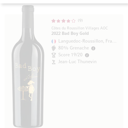
9
Côtes du Roussillon Villages AOC
2022 Bad Boy Gold
Languedoc-Roussillon, Frankreich
80% Grenache
Score 19/20
Jean-Luc Thunevin