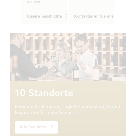
Weinen.
Unsere Geschichte
Kontaktieren Sie uns
10 Standorte
Persönliche Beratung, tägliche Verkostungen und
Inspiration für mehr Genuss.
Alle Standorte