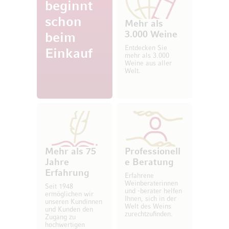
beginnt
schon
Mehr als
3.000 Weine
beim
Entdecken Sie
Einkauf
mehr als 3.000
Weine aus aller
Welt.
Mehr als 75
Professionell
Jahre
e Beratung
Erfahrung
Erfahrene
Weinberaterinnen
Seit 1948
und -berater helfen
ermöglichen wir
Ihnen, sich in der
unseren Kundinnen
Welt des Weins
und Kunden den
zurechtzufinden.
Zugang zu
hochwertigen