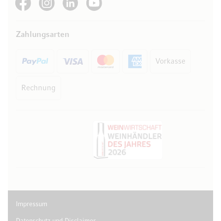
Zahlungsarten
Vorkasse
Rechnung
Impressum