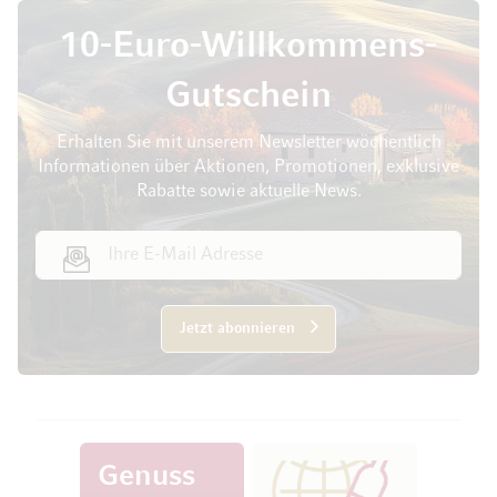
10-Euro-Willkommens-
Gutschein
Erhalten Sie mit unserem Newsletter wöchentlich
Informationen über Aktionen, Promotionen, exklusive
Rabatte sowie aktuelle News.
E-Mail Adresse
Jetzt abonnieren
Genuss