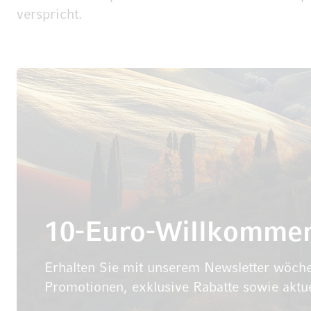
verspricht.
10-Euro-Willkomme
Erhalten Sie mit unserem Newsletter wöche
Promotionen, exklusive Rabatte sowie aktu