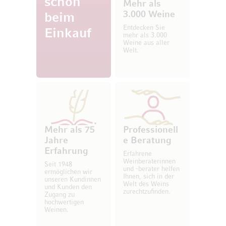
schon
Mehr als
3.000 Weine
beim
Entdecken Sie
Einkauf
mehr als 3.000
Weine aus aller
Welt.
Mehr als 75
Professionell
Jahre
e Beratung
Erfahrung
Erfahrene
Weinberaterinnen
Seit 1948
und -berater helfen
ermöglichen wir
Ihnen, sich in der
unseren Kundinnen
Welt des Weins
und Kunden den
zurechtzufinden.
Zugang zu
hochwertigen
Weinen.