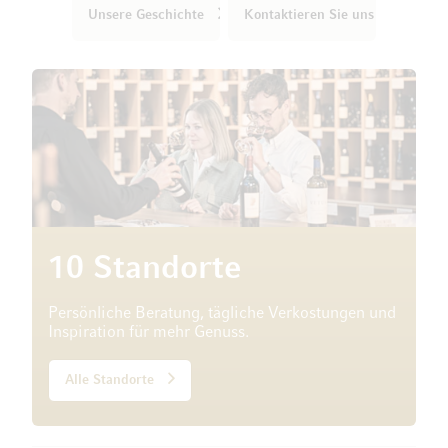
Unsere Geschichte
Kontaktieren Sie uns
10 Standorte
Persönliche Beratung, tägliche Verkostungen und
Inspiration für mehr Genuss.
Alle Standorte