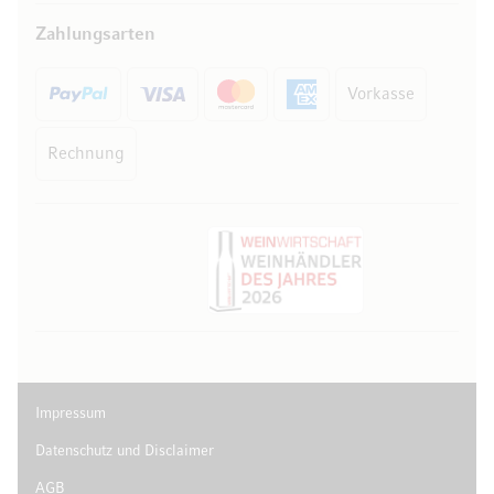
Zahlungsarten
Vorkasse
Rechnung
Impressum
Datenschutz und Disclaimer
AGB