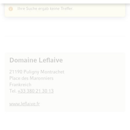
Ihre Suche ergab keine Treffer.
Domaine Leflaive
21190 Puligny Montrachet
Place des Maronniers
Frankreich
Tel.
+33 380 21 30 13
www.leflaive.fr