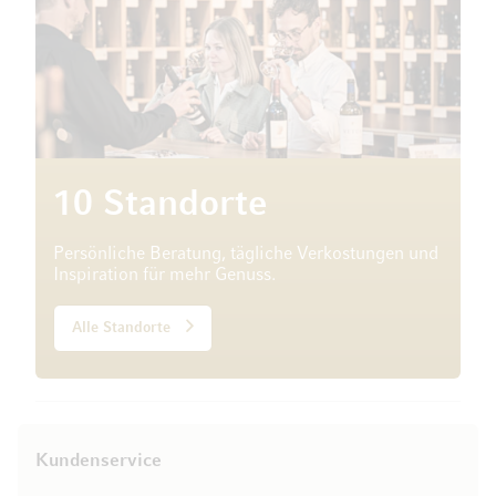
10 Standorte
Persönliche Beratung, tägliche Verkostungen und
Inspiration für mehr Genuss.
Alle Standorte
Kundenservice