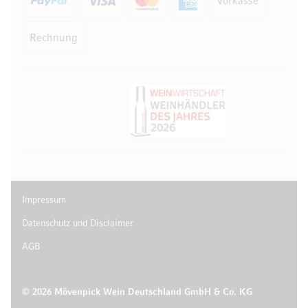
Vorkasse
Rechnung
Impressum
Datenschutz und Disclaimer
AGB
© 2026 Mövenpick Wein Deutschland GmbH & Co. KG