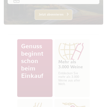
Jetzt abonnieren
Genuss
beginnt
schon
Mehr als
3.000 Weine
beim
Entdecken Sie
Einkauf
mehr als 3.000
Weine aus aller
Welt.