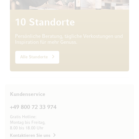
10 Standorte
Persönliche Beratung, tägliche Verkostungen und
Inspiration für mehr Genuss.
Alle Standorte
Kundenservice
+49 800 72 33 974
Gratis Hotline:
Montag bis Freitag,
8.00 bis 18.00 Uhr
Kontaktieren Sie uns