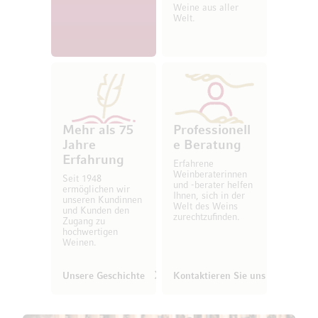
Weine aus aller
Welt.
Mehr als 75
Professionell
Jahre
e Beratung
Erfahrung
Erfahrene
Weinberaterinnen
Seit 1948
und -berater helfen
ermöglichen wir
Ihnen, sich in der
unseren Kundinnen
Welt des Weins
und Kunden den
zurechtzufinden.
Zugang zu
hochwertigen
Weinen.
Unsere Geschichte
Kontaktieren Sie uns