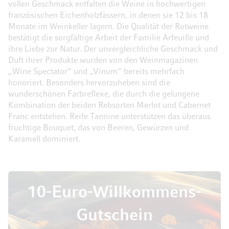
vollen Geschmack entfalten die Weine in hochwertigen
französischen Eichenholzfässern, in denen sie 12 bis 18
Monate im Weinkeller lagern. Die Qualität der Rotweine
bestätigt die sorgfältige Arbeit der Familie Arfeuille und
ihre Liebe zur Natur. Der unvergleichliche Geschmack und
Duft ihrer Produkte wurden von den Weinmagazinen
„Wine Spectator“ und „Vinum“ bereits mehrfach
honoriert. Besonders hervorzuheben sind die
wunderschönen Farbreflexe, die durch die gelungene
Kombination der beiden Rebsorten Merlot und Cabernet
Franc entstehen. Reife Tannine unterstützen das überaus
fruchtige Bouquet, das von Beeren, Gewürzen und
Karamell dominiert.
10-Euro-Willkommens-
Gutschein