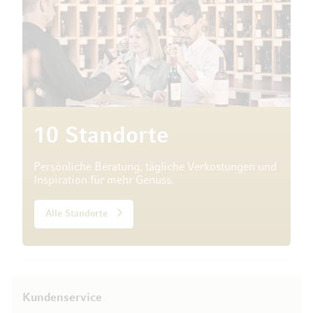
10 Standorte
Persönliche Beratung, tägliche Verkostungen und
Inspiration für mehr Genuss.
Alle Standorte
Kundenservice