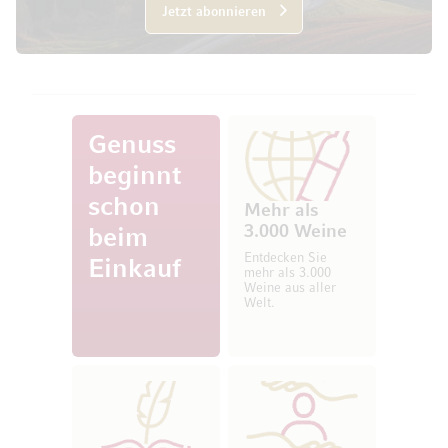
Jetzt abonnieren
Genuss
beginnt
schon
Mehr als
3.000 Weine
beim
Entdecken Sie
Einkauf
mehr als 3.000
Weine aus aller
Welt.