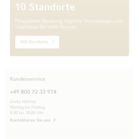
10 Standorte
Persönliche Beratung, tägliche Verkostungen und
Inspiration für mehr Genuss.
Alle Standorte
Kundenservice
+49 800 72 33 974
Gratis Hotline:
Montag bis Freitag,
8.00 bis 18.00 Uhr
Kontaktieren Sie uns