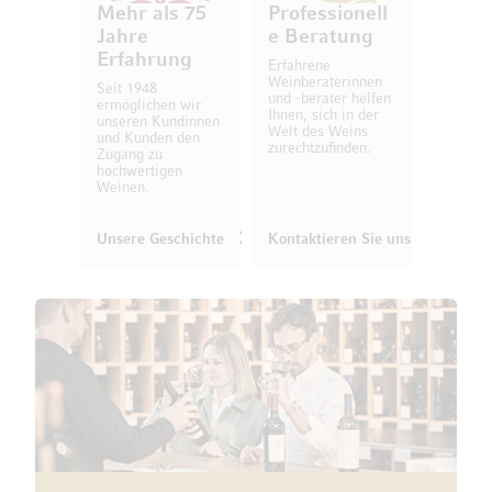
Mehr als 75
Professionell
Jahre
e Beratung
Erfahrung
Erfahrene
Weinberaterinnen
Seit 1948
und -berater helfen
ermöglichen wir
Ihnen, sich in der
unseren Kundinnen
Welt des Weins
und Kunden den
zurechtzufinden.
Zugang zu
hochwertigen
Weinen.
Unsere Geschichte
Kontaktieren Sie uns