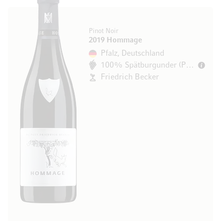
Pinot Noir
2019 Hommage
Pfalz, Deutschland
100% Spätburgunder (Pinot Noir)
Friedrich Becker