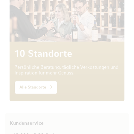
10 Standorte
Persönliche Beratung, tägliche Verkostungen und
Inspiration für mehr Genuss.
Alle Standorte
Kundenservice