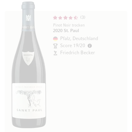
3
Pinot Noir trocken
2020 St. Paul
Pfalz, Deutschland
Score 19/20
Friedrich Becker