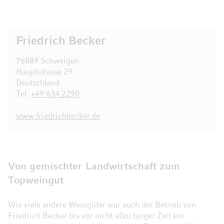
Friedrich Becker
76889 Schweigen
Hauptstrasse 29
Deutschland
Tel.
+49 634 2290
www.friedrichbecker.de
Von gemischter Landwirtschaft zum
Topweingut
Wie viele andere Weingüter war auch der Betrieb von
Friedrich Becker bis vor nicht allzu langer Zeit ein