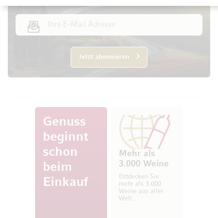
E-Mail Adresse
Jetzt abonnieren
Genuss
beginnt
schon
Mehr als
3.000 Weine
beim
Entdecken Sie
Einkauf
mehr als 3.000
Weine aus aller
Welt.