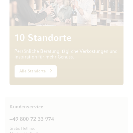
10 Standorte
Persönliche Beratung, tägliche Verkostungen und
Inspiration für mehr Genuss.
Alle Standorte
Kundenservice
+49 800 72 33 974
Gratis Hotline: