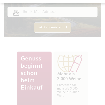
E-Mail Adresse
Jetzt abonnieren
Genuss
beginnt
schon
Mehr als
3.000 Weine
beim
Entdecken Sie
Einkauf
mehr als 3.000
Weine aus aller
Welt.