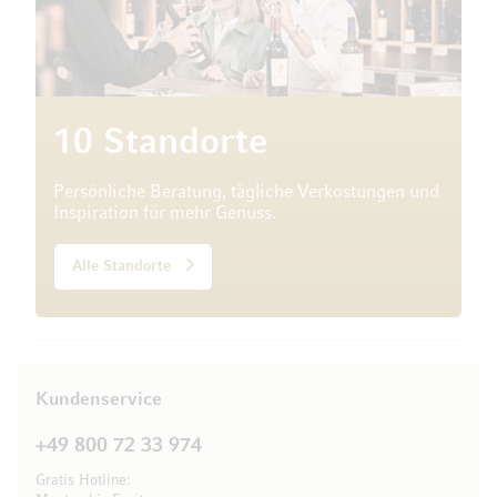
10 Standorte
Persönliche Beratung, tägliche Verkostungen und
Inspiration für mehr Genuss.
Alle Standorte
Kundenservice
+49 800 72 33 974
Gratis Hotline: