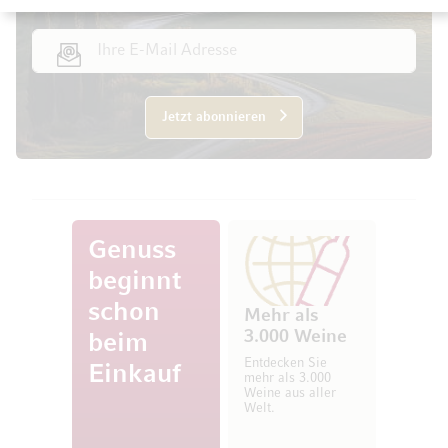
E-Mail Adresse
Jetzt abonnieren
Genuss
beginnt
schon
Mehr als
3.000 Weine
beim
Entdecken Sie
Einkauf
mehr als 3.000
Weine aus aller
Welt.