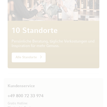
10 Standorte
Persönliche Beratung, tägliche Verkostungen und
Inspiration für mehr Genuss.
Alle Standorte
Kundenservice
+49 800 72 33 974
Gratis Hotline: