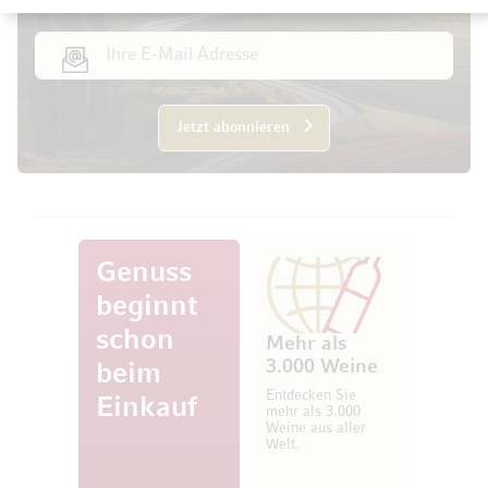
E-Mail Adresse
Jetzt abonnieren
Genuss
beginnt
schon
Mehr als
3.000 Weine
beim
Entdecken Sie
Einkauf
mehr als 3.000
Weine aus aller
Welt.