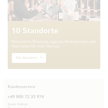
10 Standorte
Persönliche Beratung, tägliche Verkostungen und
Inspiration für mehr Genuss.
Alle Standorte
Kundenservice
+49 800 72 33 974
Gratis Hotline: