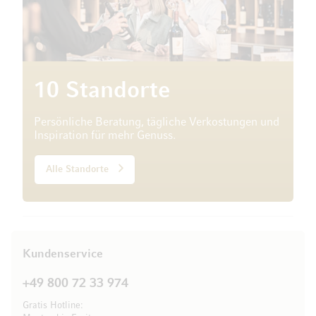
10 Standorte
Persönliche Beratung, tägliche Verkostungen und
Inspiration für mehr Genuss.
Alle Standorte
Kundenservice
+49 800 72 33 974
Gratis Hotline: