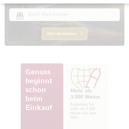
E-Mail Adresse
Jetzt abonnieren
Genuss
beginnt
schon
Mehr als
3.000 Weine
beim
Entdecken Sie
Einkauf
mehr als 3.000
Weine aus aller
Welt.