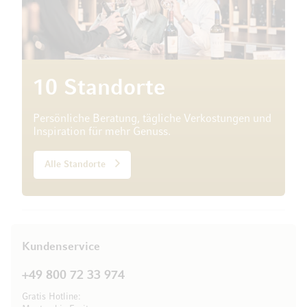
10 Standorte
Persönliche Beratung, tägliche Verkostungen und
Inspiration für mehr Genuss.
Alle Standorte
Kundenservice
+49 800 72 33 974
Gratis Hotline: