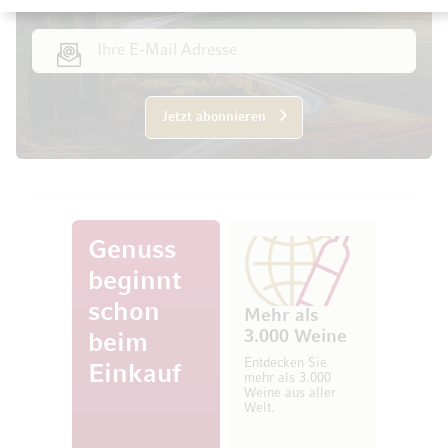
E-Mail Adresse
Jetzt abonnieren
Genuss
beginnt
schon
Mehr als
3.000 Weine
beim
Entdecken Sie
Einkauf
mehr als 3.000
Weine aus aller
Welt.