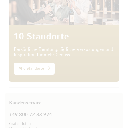
10 Standorte
Persönliche Beratung, tägliche Verkostungen und
Inspiration für mehr Genuss.
Alle Standorte
Kundenservice
+49 800 72 33 974
Gratis Hotline: