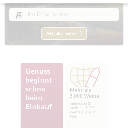
E-Mail Adresse
Jetzt abonnieren
Genuss
beginnt
schon
Mehr als
3.000 Weine
beim
Entdecken Sie
Einkauf
mehr als 3.000
Weine aus aller
Welt.