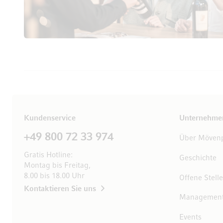
Kundenservice
Unternehme
+49 800 72 33 974
Über Mövenp
Gratis Hotline:
Geschichte
Montag bis Freitag,
8.00 bis 18.00 Uhr
Offene Stell
Kontaktieren Sie uns
Managemen
Events