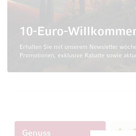
10-Euro-Willkomme
Erhalten Sie mit unserem Newsletter wöche
Promotionen, exklusive Rabatte sowie aktu
Genuss