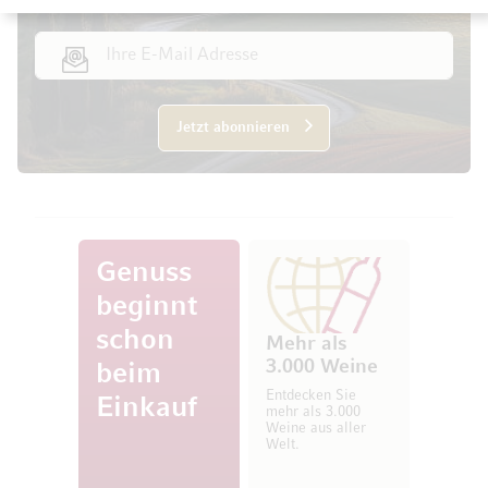
E-Mail Adresse
Jetzt abonnieren
Genuss
beginnt
schon
Mehr als
3.000 Weine
beim
Entdecken Sie
Einkauf
mehr als 3.000
Weine aus aller
Welt.