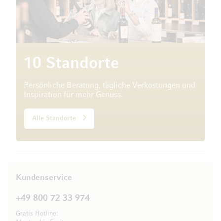
10 Standorte
Persönliche Beratung, tägliche Verkostungen und
Inspiration für mehr Genuss.
Alle Standorte
Kundenservice
+49 800 72 33 974
Gratis Hotline: